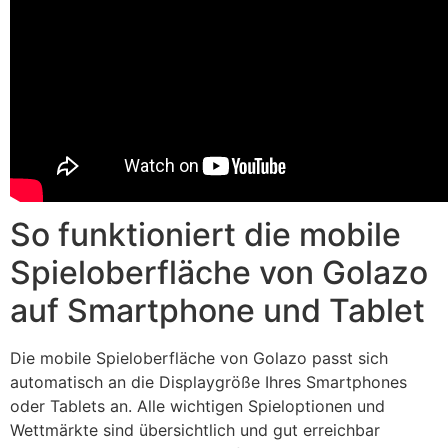
So funktioniert die mobile
Spieloberfläche von Golazo
auf Smartphone und Tablet
Die mobile Spieloberfläche von Golazo passt sich
automatisch an die Displaygröße Ihres Smartphones
oder Tablets an. Alle wichtigen Spieloptionen und
Wettmärkte sind übersichtlich und gut erreichbar