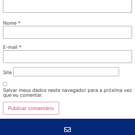
Nome
*
E-mail
*
Site
Salvar meus dados neste navegador para a próxima vez
que eu comentar.