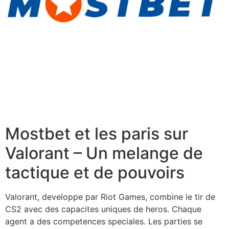
Mostbet et les paris sur
Valorant – Un melange de
tactique et de pouvoirs
Valorant, developpe par Riot Games, combine le tir de
CS2 avec des capacites uniques de heros. Chaque
agent a des competences speciales. Les parties se