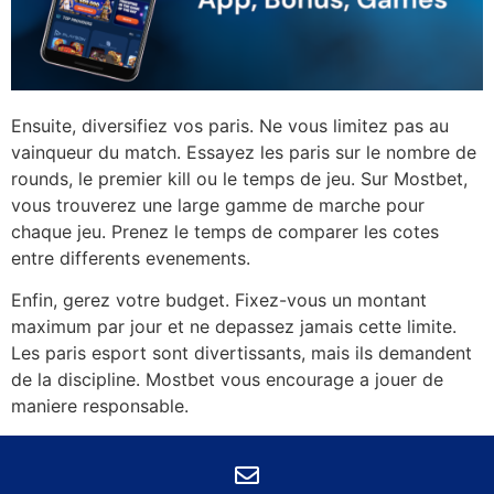
Ensuite, diversifiez vos paris. Ne vous limitez pas au
vainqueur du match. Essayez les paris sur le nombre de
rounds, le premier kill ou le temps de jeu. Sur Mostbet,
vous trouverez une large gamme de marche pour
chaque jeu. Prenez le temps de comparer les cotes
entre differents evenements.
Enfin, gerez votre budget. Fixez-vous un montant
maximum par jour et ne depassez jamais cette limite.
Les paris esport sont divertissants, mais ils demandent
de la discipline. Mostbet vous encourage a jouer de
maniere responsable.