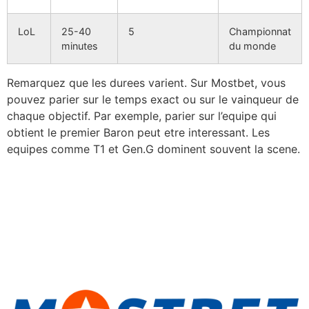
LoL
25-40
5
Championnat
minutes
du monde
Remarquez que les durees varient. Sur Mostbet, vous
pouvez parier sur le temps exact ou sur le vainqueur de
chaque objectif. Par exemple, parier sur l’equipe qui
obtient le premier Baron peut etre interessant. Les
equipes comme T1 et Gen.G dominent souvent la scene.