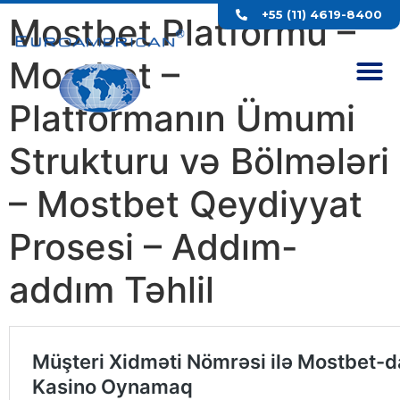
+55 (11) 4619-8400
Mostbet Platformu –
Mostbet –
Platformanın Ümumi
Strukturu və Bölmələri
– Mostbet Qeydiyyat
Prosesi – Addım-
addım Təhlil