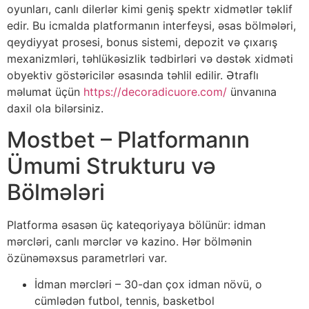
oyunları, canlı dilerlər kimi geniş spektr xidmətlər təklif
edir. Bu icmalda platformanın interfeysi, əsas bölmələri,
qeydiyyat prosesi, bonus sistemi, depozit və çıxarış
mexanizmləri, təhlükəsizlik tədbirləri və dəstək xidməti
obyektiv göstəricilər əsasında təhlil edilir. Ətraflı
məlumat üçün
https://decoradicuore.com/
ünvanına
daxil ola bilərsiniz.
Mostbet – Platformanın
Ümumi Strukturu və
Bölmələri
Platforma əsasən üç kateqoriyaya bölünür: idman
mərcləri, canlı mərclər və kazino. Hər bölmənin
özünəməxsus parametrləri var.
İdman mərcləri – 30-dan çox idman növü, o
cümlədən futbol, tennis, basketbol