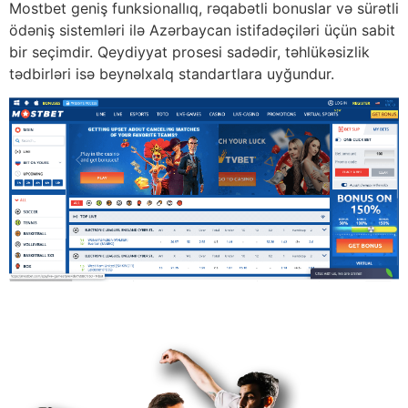
Mostbet geniş funksionallıq, rəqabətli bonuslar və sürətli
ödəniş sistemləri ilə Azərbaycan istifadəçiləri üçün sabit
bir seçimdir. Qeydiyyat prosesi sadədir, təhlükəsizlik
tədbirləri isə beynəlxalq standartlara uyğundur.