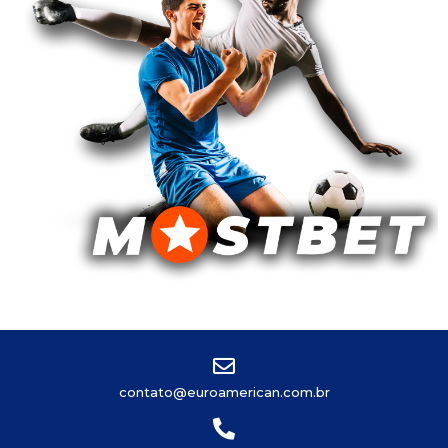
contato@euroamerican.com.br