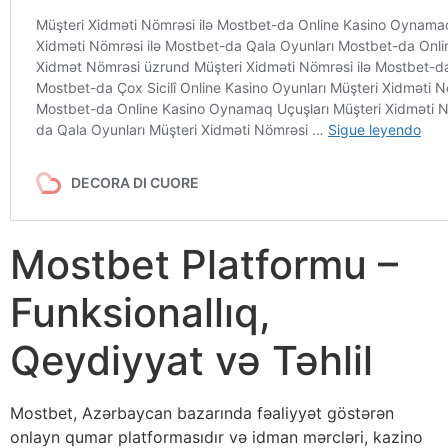
Mostbet Platformu –
Funksionallıq,
Qeydiyyat və Təhlil
Mostbet, Azərbaycan bazarında fəaliyyət göstərən
onlayn qumar platformasıdır və idman mərcləri, kazino