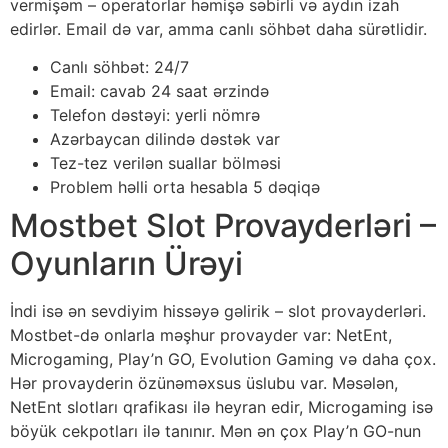
vermişəm – operatorlar həmişə səbirli və aydın izah
edirlər. Email də var, amma canlı söhbət daha sürətlidir.
Canlı söhbət: 24/7
Email: cavab 24 saat ərzində
Telefon dəstəyi: yerli nömrə
Azərbaycan dilində dəstək var
Tez-tez verilən suallar bölməsi
Problem həlli orta hesabla 5 dəqiqə
Mostbet Slot Provayderləri –
Oyunların Ürəyi
İndi isə ən sevdiyim hissəyə gəlirik – slot provayderləri.
Mostbet-də onlarla məşhur provayder var: NetEnt,
Microgaming, Play’n GO, Evolution Gaming və daha çox.
Hər provayderin özünəməxsus üslubu var. Məsələn,
NetEnt slotları qrafikası ilə heyran edir, Microgaming isə
böyük cekpotları ilə tanınır. Mən ən çox Play’n GO-nun