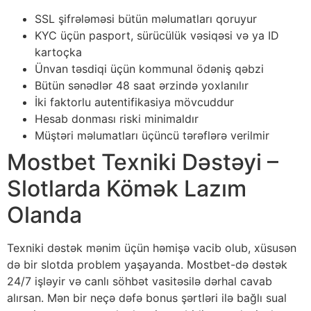
SSL şifrələməsi bütün məlumatları qoruyur
KYC üçün pasport, sürücülük vəsiqəsi və ya ID
kartoçka
Ünvan təsdiqi üçün kommunal ödəniş qəbzi
Bütün sənədlər 48 saat ərzində yoxlanılır
İki faktorlu autentifikasiya mövcuddur
Hesab donması riski minimaldır
Müştəri məlumatları üçüncü tərəflərə verilmir
Mostbet Texniki Dəstəyi –
Slotlarda Kömək Lazım
Olanda
Texniki dəstək mənim üçün həmişə vacib olub, xüsusən
də bir slotda problem yaşayanda. Mostbet-də dəstək
24/7 işləyir və canlı söhbət vasitəsilə dərhal cavab
alırsan. Mən bir neçə dəfə bonus şərtləri ilə bağlı sual