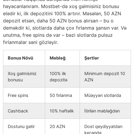
həyəcanlanıram. Mostbet-də xoş gəlmisiniz bonusu
elədir ki, ilk depozitini 100% artırır. Məsələn, 50 AZN
depozit etsən, daha 50 AZN bonus alırsan – bu o
deməkdir ki, slotlarda daha çox fırlanma şansın var. Və
unutma, free spins də var – bəzi slotlarda pulsuz
fırlanmalar səni gözləyir.
Bonus Növü
Məbləğ
Şərtlər
Xoş gəlmisiniz
100% ilk
Minimum depozit 10
bonusu
depozitə
AZN
Free spins
50 fırlanma
Müəyyən slotlarda
Cashback
10% həftəlik
İtirilən məbləğdən
Dostunu gətir
20 AZN
Dost qeydiyyatdan
keçəndə