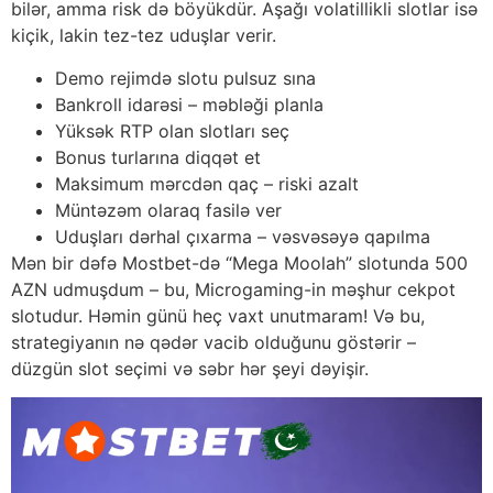
bilər, amma risk də böyükdür. Aşağı volatillikli slotlar isə
kiçik, lakin tez-tez uduşlar verir.
Demo rejimdə slotu pulsuz sına
Bankroll idarəsi – məbləği planla
Yüksək RTP olan slotları seç
Bonus turlarına diqqət et
Maksimum mərcdən qaç – riski azalt
Müntəzəm olaraq fasilə ver
Uduşları dərhal çıxarma – vəsvəsəyə qapılma
Mən bir dəfə Mostbet-də “Mega Moolah” slotunda 500
AZN udmuşdum – bu, Microgaming-in məşhur cekpot
slotudur. Həmin günü heç vaxt unutmaram! Və bu,
strategiyanın nə qədər vacib olduğunu göstərir –
düzgün slot seçimi və səbr hər şeyi dəyişir.